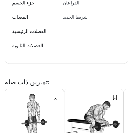
الذراعان
جزء الجسم
شريط الحديد
المعدات
العضلات الرئيسية
العضلات الثانوية
:
تمارين ذات صلة