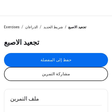
تجعيد الاصبع
شريط الحديد
الذراعان
Exercises
تجعيد الاصبع
حفظ إلى المفضلة
مشاركة التمرين
ملف التمرين