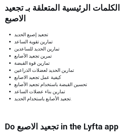
الكلمات الرئيسية المتعلقة بـ
تجعيد
الاصبع
تجعيد إصبع الحديد
تمارين تقوية الساعد
تمارين الحديد للساعدين
تمرين تجعيد الأصابع
تمارين قوة القبضة
تمارين الحديد لعضلات الذراعين
كيفية عمل تجعيد الاصابع
تحسين القبضة باستخدام تجعيد الأصابع
تمارين بناء عضلات الساعد
تجعيد الأصابع باستخدام الحديد.
Do تجعيد الاصبع in the Lyfta app