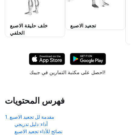
د
تجعيد الاصبع
خلف حليقة الاصبع
ق
الخلفي
عد
احصل على مكتبة التمارين في جيبك!
فهرس المحتويات
مقدمة لل
تجعيد الاصبع
أداء: دليل تدريجي
نصائح للأداء
تجعيد الاصبع