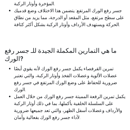
المؤخرة وأوتار الركبة.
جسر رفع الورك المرتفع: يتضمن هذا الاختلاف وضع قدميك
على سطح مرتفع، مثل المقعد أو الدرجة، مما يزيد من نطاق
الحركة ويستهدف الأرداف وأوتار الركبة بشكل أكثر كثافة.
ما هي التمارين المكملة الجيدة للـ
جسر رفع
?
الورك
تمرين القرفصاء يكمل جسر رفع الورك لأنه يقوي أيضًا
عضلات الألوية وعضلات الفخذ وأوتار الركبة، والتي تعتبر
ضرورية للحفاظ على وضع الورك المرتفع في جسر رفع
الورك.
يكمل تمرين الرفعة المميتة جسر رفع الورك من خلال العمل
على السلسلة الخلفية بأكملها، بما في ذلك أوتار الركبة
والأرداف وعضلات أسفل الظهر، والتي تعد جميعها ضرورية
لأداء جسر رفع الورك بفعالية وأمان.