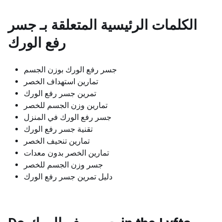
الكلمات الرئيسية المتعلقة بـ
جسر
رفع الورك
جسر رفع الورك بوزن الجسم
تمارين استهداف الخصر
تمرين جسر رفع الورك
تمارين وزن الجسم للخصر
جسر رفع الورك في المنزل
تقنية جسر رفع الورك
تمارين تنحيف الخصر
تمارين الخصر بدون معدات
جسر وزن الجسم للخصر
دليل تمرين جسر رفع الورك