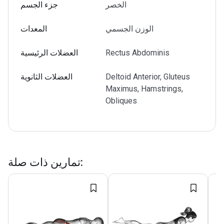
الخصر
جزء الجسم
الوزن الجسمي
المعدات
Rectus Abdominis
العضلات الرئيسية
Deltoid Anterior, Gluteus
العضلات الثانوية
Maximus, Hamstrings,
Obliques
:
تمارين ذات صلة