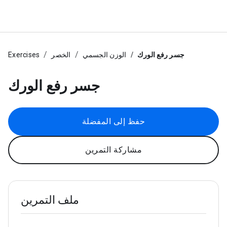
جسر رفع الورك
الوزن الجسمي
الخصر
Exercises
جسر رفع الورك
حفظ إلى المفضلة
مشاركة التمرين
ملف التمرين