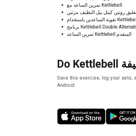
تمرين الساعد مع Kettlebell
عليق روتين كيتل بيل النظيف مرتين
ية الساعدين باستخدام Kettlebell
تمرين الساعد Kettlebell المتقدم
Save this exercise, log your sets, 
Android.