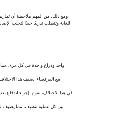
للغاية وتتطلب تدريبًا جيدًا لتجنب الإصاب