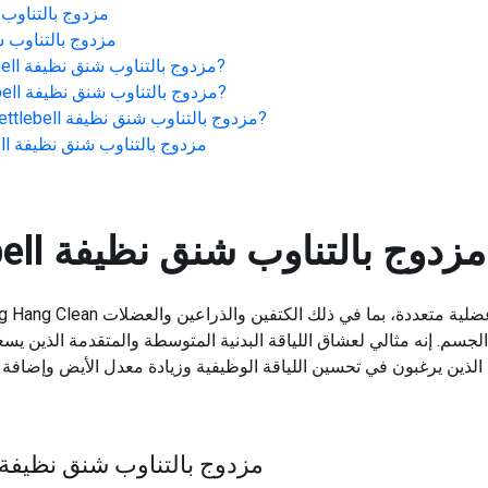
Kettlebell مزدوج بال
Kettlebell مزدوج بالتن
?
Kettlebell مزدوج بالتناوب شنق نظيفة
?
Kettlebell مزدوج بالتناوب شنق نظيفة
?
Kettlebell مزدوج بالتناوب شنق نظيفة
Kettlebell مزدوج بالتناوب شنق نظيفة
Kettlebell مزدوج بالتناوب شنق نظيفة
 الجسم. إنه مثالي لعشاق اللياقة البدنية المتوسطة والمتقدمة الذين يسع
أداء: دليل تدريجي Kettlebell مزدوج بالتناوب شنق نظيفة