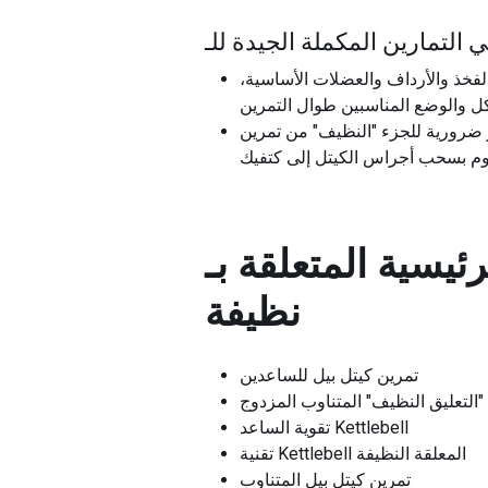
 التمارين المكملة الجيدة للـ
لفخذ والأرداف والعضلات الأساسية،
 ضرورية للجزء "النظيف" من تمرين
ئيسية المتعلقة بـ
نظيفة
تمرين كيتل بيل للساعدين
"التعليق النظيف" المتناوب المزدوج
تقوية الساعد Kettlebell
تقنية Kettlebell المعلقة النظيفة
تمرين كيتل بيل المتناوب