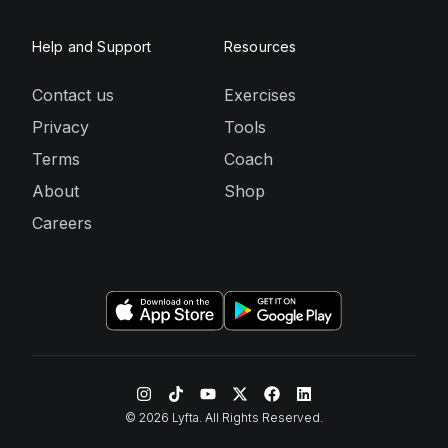
Help and Support
Resources
Contact us
Exercises
Privacy
Tools
Terms
Coach
About
Shop
Careers
©
2026
Lyfta. All Rights Reserved.