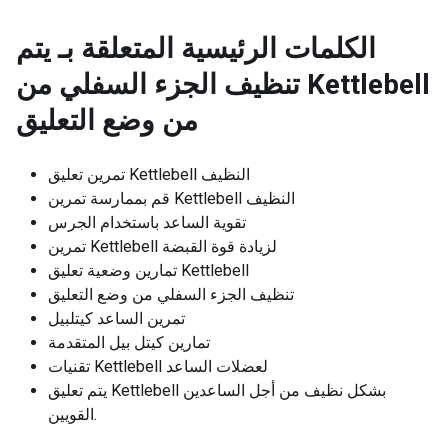
الكلمات الرئيسية المتعلقة بـ
يتم
تنظيف الجزء السفلي من Kettlebell
من وضع التعليق
تمرين تعليق Kettlebell النظيف
قم بممارسة تمرين Kettlebell النظيف
تقوية الساعد باستخدام الجرس
تمرين Kettlebell لزيادة قوة القبضة
تمارين وضعية تعليق Kettlebell
تنظيف الجزء السفلي من وضع التعليق
تمرين الساعد كيتلبيل
تمارين كيتل بيل المتقدمة
تقنيات Kettlebell لعضلات الساعد
يتم تعليق Kettlebell بشكل نظيف من أجل الساعدين
القويين.