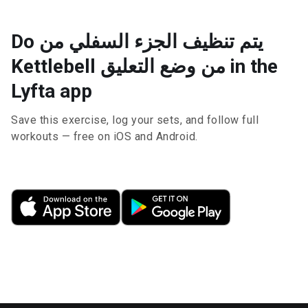
Do يتم تنظيف الجزء السفلي من
Kettlebell من وضع التعليق in the
Lyfta app
Save this exercise, log your sets, and follow full
workouts — free on iOS and Android.