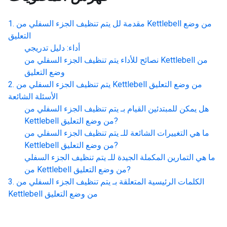
مقدمة لل
يتم تنظيف الجزء السفلي من Kettlebell من وضع
التعليق
أداء: دليل تدريجي
نصائح للأداء
يتم تنظيف الجزء السفلي من Kettlebell من
وضع التعليق
يتم تنظيف الجزء السفلي من Kettlebell من وضع التعليق
الأسئلة الشائعة
هل يمكن للمبتدئين القيام بـ
يتم تنظيف الجزء السفلي من
?
Kettlebell من وضع التعليق
ما هي التغييرات الشائعة للـ
يتم تنظيف الجزء السفلي من
?
Kettlebell من وضع التعليق
ما هي التمارين المكملة الجيدة للـ
يتم تنظيف الجزء السفلي
?
من Kettlebell من وضع التعليق
الكلمات الرئيسية المتعلقة بـ
يتم تنظيف الجزء السفلي من
Kettlebell من وضع التعليق