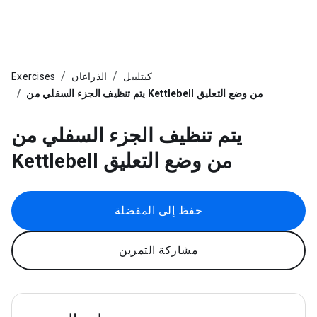
كيتلبيل
الذراعان
Exercises
يتم تنظيف الجزء السفلي من Kettlebell من وضع التعليق
يتم تنظيف الجزء السفلي من
Kettlebell من وضع التعليق
حفظ إلى المفضلة
مشاركة التمرين