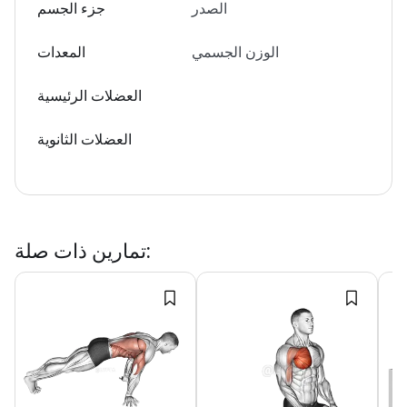
الصدر
جزء الجسم
الوزن الجسمي
المعدات
العضلات الرئيسية
العضلات الثانوية
:
تمارين ذات صلة