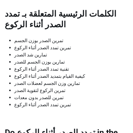
الكلمات الرئيسية المتعلقة بـ
تمدد
الصدر أثناء الركوع
تمرين الصدر بوزن الجسم
تمرين تمدد الصدر أثناء الركوع
تمارين شد الصدر
تمارين بوزن الجسم للصدر
تقنية تمدد الصدر أثناء الركوع
كيفية القيام بتمديد الصدر أثناء الركوع
تمارين وزن الجسم لعضلات الصدر
تمرين الركوع لتقوية الصدر
تمرين للصدر بدون معدات
تمرين تمدد الصدر أثناء الركوع
Do تمدد الصدر أثناء الركوع in the