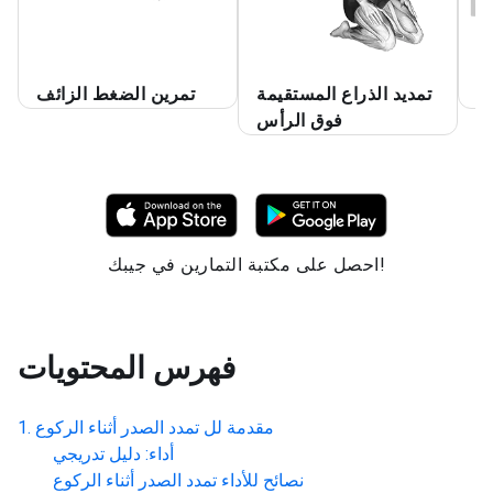
ر
تمديد الذراع المستقيمة
تمرين الضغط الزائف
فوق الرأس
احصل على مكتبة التمارين في جيبك!
فهرس المحتويات
مقدمة لل
تمدد الصدر أثناء الركوع
أداء: دليل تدريجي
نصائح للأداء
تمدد الصدر أثناء الركوع