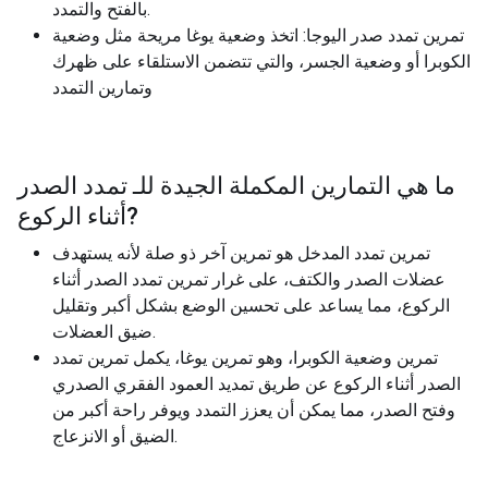
بالفتح والتمدد.
تمرين تمدد صدر اليوجا: اتخذ وضعية يوغا مريحة مثل وضعية
الكوبرا أو وضعية الجسر، والتي تتضمن الاستلقاء على ظهرك
وتمارين التمدد
ما هي التمارين المكملة الجيدة للـ
تمدد الصدر
?
أثناء الركوع
تمرين تمدد المدخل هو تمرين آخر ذو صلة لأنه يستهدف
عضلات الصدر والكتف، على غرار تمرين تمدد الصدر أثناء
الركوع، مما يساعد على تحسين الوضع بشكل أكبر وتقليل
ضيق العضلات.
تمرين وضعية الكوبرا، وهو تمرين يوغا، يكمل تمرين تمدد
الصدر أثناء الركوع عن طريق تمديد العمود الفقري الصدري
وفتح الصدر، مما يمكن أن يعزز التمدد ويوفر راحة أكبر من
الضيق أو الانزعاج.