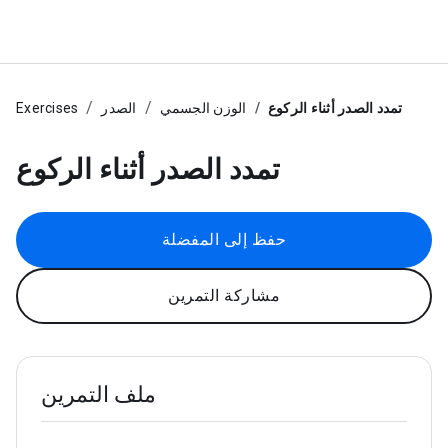
تمدد الصدر أثناء الركوع
الوزن الجسمي
الصدر
Exercises
تمدد الصدر أثناء الركوع
حفظ إلى المفضلة
مشاركة التمرين
ملف التمرين