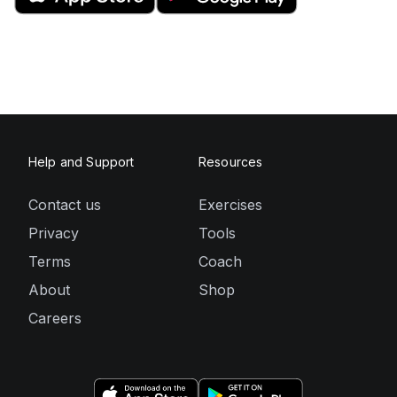
Help and Support
Resources
Contact us
Exercises
Privacy
Tools
Terms
Coach
About
Shop
Careers