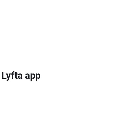
 Lyfta app