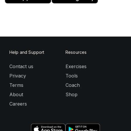
Help and Support
Resources
Contact us
Exercises
Privacy
Tools
Terms
Coach
About
Shop
Careers