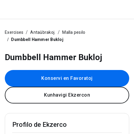
Exercises
Antaŭbrakoj.
Malla pesilo
Dumbbell Hammer Bukloj
Dumbbell Hammer Bukloj
Konservi en Favoratoj
Kunhavigi Ekzercon
Profilo de Ekzerco