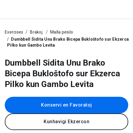
Exercises
Brakoj.
Malla pesilo
Dumbbell Sidita Unu Brako Bicepa Bukloŝtofo sur Ekzerca
Pilko kun Gambo Levita
Dumbbell Sidita Unu Brako
Bicepa Bukloŝtofo sur Ekzerca
Pilko kun Gambo Levita
Konservi en Favoratoj
Kunhavigi Ekzercon