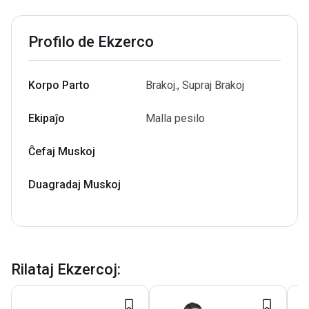
Profilo de Ekzerco
Korpo Parto
Brakoj., Supraj Brakoj
Ekipaĵo
Malla pesilo
Ĉefaj Muskoj
Duagradaj Muskoj
Rilataj Ekzercoj
: