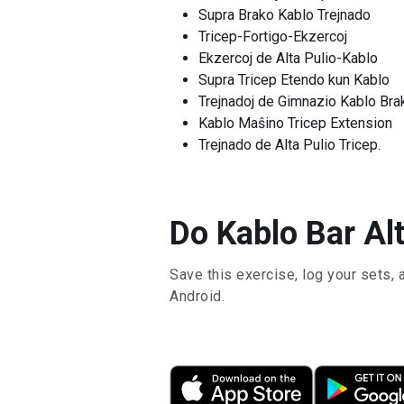
Supra Brako Kablo Trejnado
Tricep-Fortigo-Ekzercoj
Ekzercoj de Alta Pulio-Kablo
Supra Tricep Etendo kun Kablo
Trejnadoj de Gimnazio Kablo Bra
Kablo Maŝino Tricep Extension
Trejnado de Alta Pulio Tricep.
Do Kablo Bar Alt
Save this exercise, log your sets, 
Android.