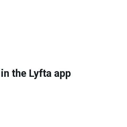
in the Lyfta app