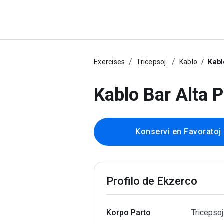
Exercises
Tricepsoj.
Kablo
Kabl
Kablo Bar Alta P
Konservi en Favoratoj
Profilo de Ekzerco
Korpo Parto
Tricepsoj