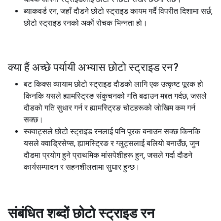
ब्याकवर्ड रन, जहाँ दौडने छोटो स्ट्राइड कायम गर्दै विपरीत दिशामा सर्छ,
छोटो स्ट्राइड रनको अर्को रोचक भिन्नता हो।
क्या हैं अच्छे पर्यायी अभ्यास
छोटो स्ट्राइड रन
?
बट किक्स व्यायाम छोटो स्ट्राइड दौडको लागि एक उत्कृष्ट पूरक हो
किनकि यसले ह्यामस्ट्रिङ संकुचनको गति बढाउन मद्दत गर्दछ, जसले
दौडको गति सुधार गर्न र ह्यामस्ट्रिङ चोटहरूको जोखिम कम गर्न
सक्छ।
स्क्वाट्सले छोटो स्ट्राइड रनलाई पनि पूरक बनाउन सक्छ किनकि
यसले क्वाड्रिसेप्स, ह्यामस्ट्रिङ र ग्लुट्सलाई बलियो बनाउँछ, जुन
दौडमा प्रयोग हुने प्राथमिक मांसपेशीहरू हुन्, जसले गर्दा दौडने
कार्यसम्पादन र सहनशीलतामा सुधार हुन्छ।
संबंधित शब्दों
छोटो स्ट्राइड रन