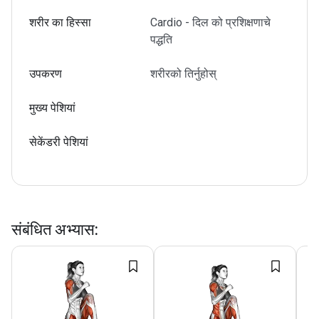
शरीर का हिस्सा
Cardio - दिल को प्रशिक्षणाचे
पद्धति
उपकरण
शरीरको तिर्नुहोस्
मुख्य पेशियां
सेकेंडरी पेशियां
संबंधित अभ्यास
: