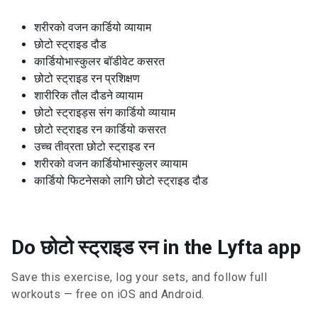
शरीरको वजन कार्डियो व्यायाम
छोटो स्ट्राइड दौड
कार्डियोभास्कुलर बॉडीवेट कसरत
छोटो स्ट्राइड रन प्रशिक्षण
शारीरिक तौल दौडने व्यायाम
छोटो स्ट्राइड्स संग कार्डियो व्यायाम
छोटो स्ट्राइड रन कार्डियो कसरत
उच्च तीव्रता छोटो स्ट्राइड रन
शरीरको वजन कार्डियोभास्कुलर व्यायाम
कार्डियो फिटनेसको लागि छोटो स्ट्राइड दौड
Do छोटो स्ट्राइड रन in the Lyfta app
Save this exercise, log your sets, and follow full
workouts — free on iOS and Android.