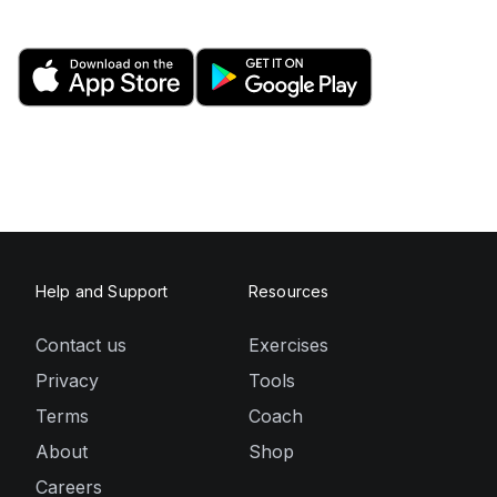
Help and Support
Resources
Contact us
Exercises
Privacy
Tools
Terms
Coach
About
Shop
Careers