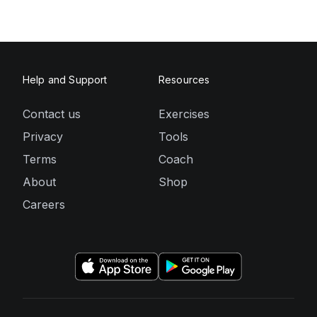
Help and Support
Resources
Contact us
Exercises
Privacy
Tools
Terms
Coach
About
Shop
Careers