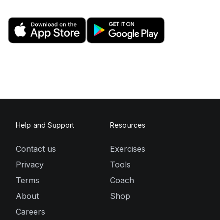
Help and Support
Resources
Contact us
Exercises
Privacy
Tools
Terms
Coach
About
Shop
Careers