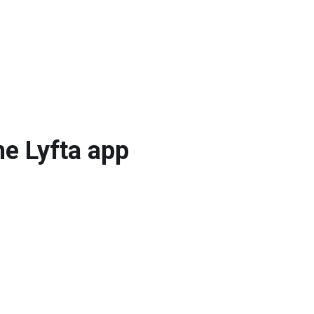
e Lyfta app