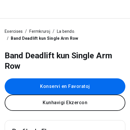
Exercises
Fermkruroj
La bendo.
Band Deadlift kun Single Arm Row
Band Deadlift kun Single Arm
Row
Konservi en Favoratoj
Kunhavigi Ekzercon