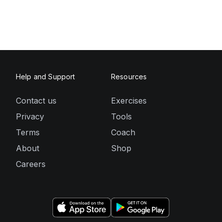
Help and Support
Resources
Contact us
Exercises
Privacy
Tools
Terms
Coach
About
Shop
Careers