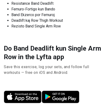
Resistance Band Deadlift
Femuro-Fortigo kun Bando
Band Ekzerco por Femuroj
Deadlift kaj Row Thigh Workout
Rezisto Band Single Arm Row
Do Band Deadlift kun Single Arm
Row in the Lyfta app
Save this exercise, log your sets, and follow full
workouts — free on iOS and Android.