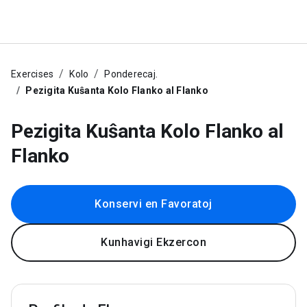
Exercises
Kolo
Ponderecaj.
Pezigita Kuŝanta Kolo Flanko al Flanko
Pezigita Kuŝanta Kolo Flanko al
Flanko
Konservi en Favoratoj
Kunhavigi Ekzercon