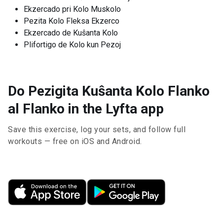
Ekzercado pri Kolo Muskolo
Pezita Kolo Fleksa Ekzerco
Ekzercado de Kuŝanta Kolo
Plifortigo de Kolo kun Pezoj
Do Pezigita Kuŝanta Kolo Flanko
al Flanko in the Lyfta app
Save this exercise, log your sets, and follow full
workouts — free on iOS and Android.