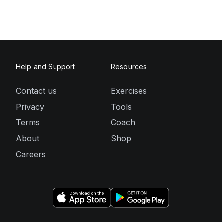
Help and Support
Resources
Contact us
Exercises
Privacy
Tools
Terms
Coach
About
Shop
Careers