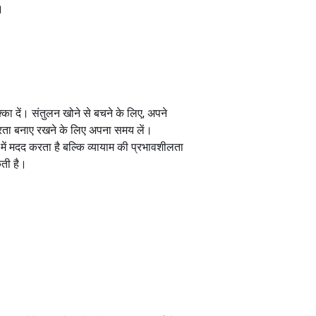
।
का दें। संतुलन खोने से बचने के लिए, अपने
्थिरता बनाए रखने के लिए अपना समय लें।
ं मदद करता है बल्कि व्यायाम की प्रभावशीलता
कती है।