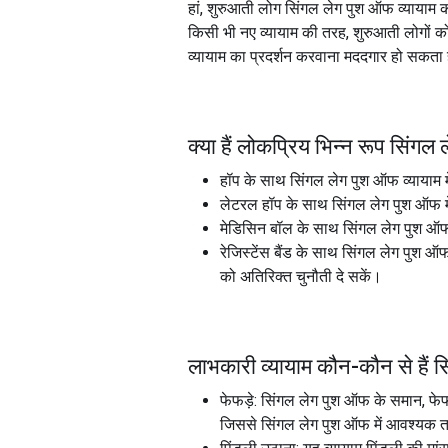
हां, शुरुआती लोग सिंगल लेग पुश ऑफ व्यायाम कर
किसी भी नए व्यायाम की तरह, शुरुआती लोगों क
व्यायाम का प्रदर्शन करवाना मददगार हो सकता 
क्या हैं लोकप्रिय भिन्न रूप
सिंगल 
हॉप के साथ सिंगल लेग पुश ऑफ व्यायाम में
लेटरल हॉप के साथ सिंगल लेग पुश ऑफ में
मेडिसिन बॉल के साथ सिंगल लेग पुश ऑफ व
रेजिस्टेंस बैंड के साथ सिंगल लेग पुश ऑ
को अतिरिक्त चुनौती दे सकें।
लाभकारी व्यायाम कौन-कौन से हैं
स
फेफड़े: सिंगल लेग पुश ऑफ के समान, फेफड़े
जिससे सिंगल लेग पुश ऑफ में आवश्यक 