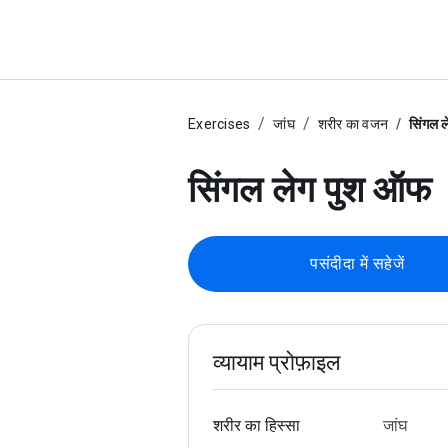
Exercises
जांघ
शरीर का वजन
सिंगल 
सिंगल लेग पुश ऑफ
पसंदीदा में सहेजें
व्यायाम प्रोफ़ाइल
शरीर का हिस्सा
जांघ