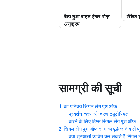
बैठा हुआ वाइड एंगल पोज़
रॉकेट 
अनुक्रम
सामग्री की सूची
का परिचय
सिंगल लेग पुश ऑफ
प्रदर्शन: चरण-से-चरण ट्यूटोरियल
करने के लिए टिप्स
सिंगल लेग पुश ऑफ
सिंगल लेग पुश ऑफ
सामान्य पूछे जाने वाले प
क्या शुरुआती व्यक्ति कर सकते हैं
सिंगल 