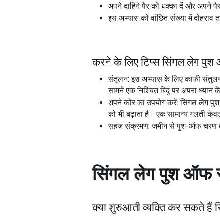
अपने दाहिने पैर को धक्का दें और अपने पै
इस अभ्यास को वांछित संख्या में दोहराव त
करने के लिए टिप्स सिंगल लेग पु
संतुलन: इस अभ्यास के लिए काफी संतुलन 
सामने एक निश्चित बिंदु पर अपना ध्यान क
अपने कोर का उपयोग करें: सिंगल लेग पु
को भी बढ़ाता है। एक सामान्य गलती केवल
सहज संक्रमण: जमीन से पुश-ऑफ चरण तक
सिंगल लेग पुश ऑफ
क्या शुरुआती व्यक्ति कर सकते हैं
स