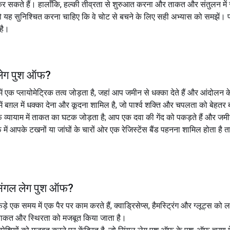
 सकते हैं। हालाँकि, हल्की तीव्रता से शुरुआत करना और ताकत और संतुलन में सुधार
ो यह सुनिश्चित करना चाहिए कि वे चोट से बचने के लिए सही अभ्यास को समझें। प
है।
लेग पुश ऑफ
?
 एक प्लायोमेट्रिक तत्व जोड़ता है, जहां आप जमीन से धक्का देते हैं और आंदोलन के 
 बग़ल में धक्का देना और कूदना शामिल है, जो पार्श्व शक्ति और चपलता को बेहतर
्यायाम में ताकत का घटक जोड़ता है; आप एक दवा की गेंद को पकड़ते हैं और जमीन 
फ में आपके टखनों या जांघों के चारों ओर एक रेजिस्टेंस बैंड पहनना शामिल होता ह
िंगल लेग पुश ऑफ
?
 एक समय में एक पैर पर काम करते हैं, क्वाड्रिसेप्स, हैमस्ट्रिंग और ग्लूट्स को ल
ताकत और स्थिरता को मजबूत किया जाता है।