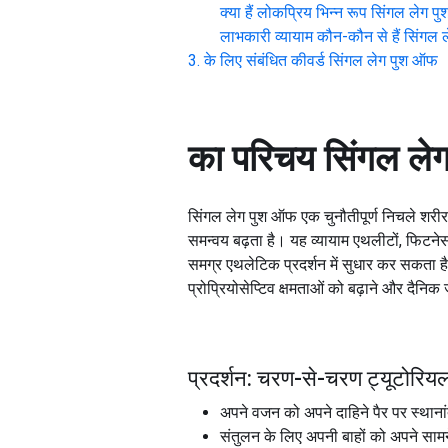
क्या हैं लोकप्रिय भिन्न रूप
सिंगल लेग प
लाभकारी व्यायाम कौन-कौन से हैं
सिंगल 
के लिए संबंधित कीवर्ड
सिंगल लेग पुश ऑफ
का परिचय
सिंगल ले
सिंगल लेग पुश ऑफ एक चुनौतीपूर्ण निचले शरीर क
समन्वय बढ़ता है। यह व्यायाम एथलीटों, फिटनेस 
समग्र एथलेटिक प्रदर्शन में सुधार कर सकता 
प्रोप्रियोसेप्टिव क्षमताओं को बढ़ाने और दैनिक 
प्रदर्शन: चरण-से-चरण ट्यूटोरिय
अपने वजन को अपने दाहिने पैर पर स्थानां
संतुलन के लिए अपनी बाहों को अपने सामने 