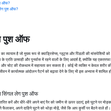
ुश ऑफ
?
लेग पुश ऑफ
?
ग पुश ऑफ
ा व्यायाम है जो मुख्य रूप से क्वाड्रिसेप्स, ग्लूट्स और पिंडली की मांसपेशियों
के प्रति उत्साही और पुनर्वास में रहने वालों के लिए आदर्श है, क्योंकि यह एकतरफ
है और चोट की रोकथाम में सहायता कर सकता है। कोई भी व्यक्ति न केवल शरीर क
जीवन में कार्यात्मक आंदोलन पैटर्न को बढ़ावा देने के लिए भी इस अभ्यास में शामिल 
ल सिंगल लेग पुश ऑफ
तरित करें और धीरे-धीरे अपने बाएं पैर को जमीन से ऊपर उठाएं, इसे घुटने पर मोड
फैलाकर, अपने दाहिने घुटने को थोड़ा मोड़ें, जैसे कि आप कुर्सी पर बैठने वाले हों।