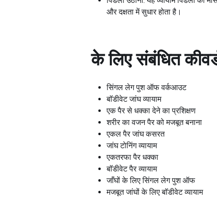
पिंडली उठाना: यह व्यायाम पिंडली की मांस
और दक्षता में सुधार होता है।
के लिए संबंधित कीवर्
सिंगल लेग पुश ऑफ वर्कआउट
बॉडीवेट जांघ व्यायाम
एक पैर से धक्का देने का प्रशिक्षण
शरीर का वजन पैर को मजबूत बनाना
एकल पैर जांघ कसरत
जांघ टोनिंग व्यायाम
एकतरफा पैर धक्का
बॉडीवेट पैर व्यायाम
जाँघों के लिए सिंगल लेग पुश ऑफ
मजबूत जांघों के लिए बॉडीवेट व्यायाम