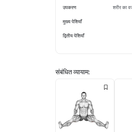
उपकरण
शरीर का 
मुख्य पेशियाँ
द्वितीय पेशियाँ
संबंधित व्यायाम
: