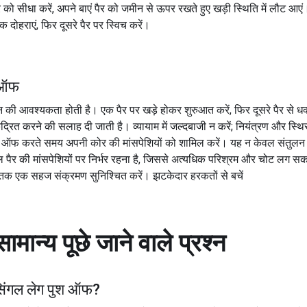
र को सीधा करें, अपने बाएं पैर को जमीन से ऊपर रखते हुए खड़ी स्थिति में लौट आएं
क दोहराएं, फिर दूसरे पैर पर स्विच करें।
श ऑफ
की आवश्यकता होती है। एक पैर पर खड़े होकर शुरुआत करें, फिर दूसरे पैर से धक्
ेंद्रित करने की सलाह दी जाती है। व्यायाम में जल्दबाजी न करें; नियंत्रण और स
श ऑफ करते समय अपनी कोर की मांसपेशियों को शामिल करें। यह न केवल संतुलन मे
 पैर की मांसपेशियों पर निर्भर रहना है, जिससे अत्यधिक परिश्रम और चोट लग स
 एक सहज संक्रमण सुनिश्चित करें। झटकेदार हरकतों से बचें
सामान्य पूछे जाने वाले प्रश्न
िंगल लेग पुश ऑफ
?