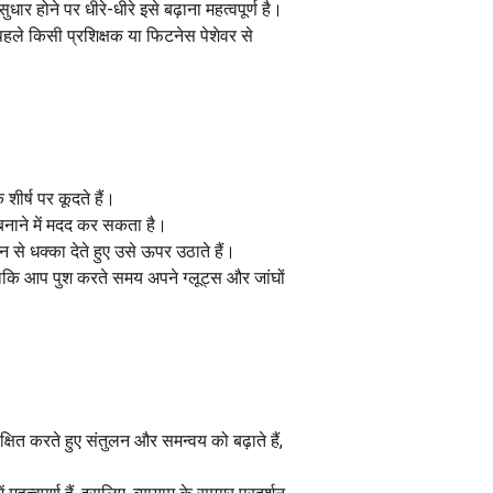
 होने पर धीरे-धीरे इसे बढ़ाना महत्वपूर्ण है।
हले किसी प्रशिक्षक या फिटनेस पेशेवर से
शीर्ष पर कूदते हैं।
 बनाने में मदद कर सकता है।
से धक्का देते हुए उसे ऊपर उठाते हैं।
ै ताकि आप पुश करते समय अपने ग्लूट्स और जांघों
क्षित करते हुए संतुलन और समन्वय को बढ़ाते हैं,