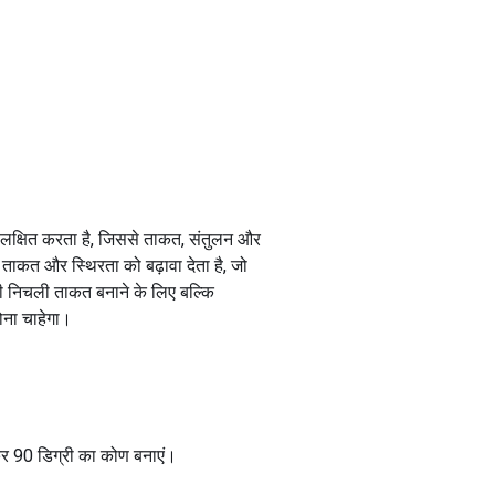
 को लक्षित करता है, जिससे ताकत, संतुलन और
ा ताकत और स्थिरता को बढ़ावा देता है, जो
ी निचली ताकत बनाने के लिए बल्कि
होना चाहेगा।
़कर 90 डिग्री का कोण बनाएं।