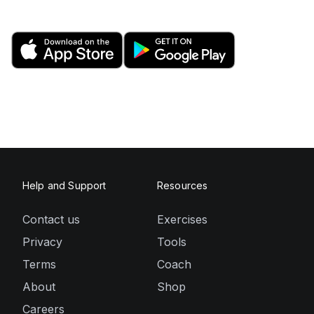
Help and Support
Resources
Contact us
Exercises
Privacy
Tools
Terms
Coach
About
Shop
Careers