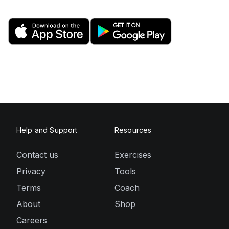
Help and Support
Resources
Contact us
Exercises
Privacy
Tools
Terms
Coach
About
Shop
Careers