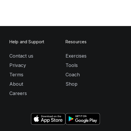
Help and Support
Resources
Contact us
Exercises
Privacy
Tools
Terms
Coach
About
Shop
Careers