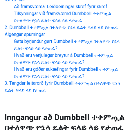
Að framkvæma: Leiðbeiningar skref fyrir skref
Tilkynningar við framkvæmd
Dumbbell ተቀምጧል
በተለዋጭ የኋላ ዴልት ፍላይ ላይ የታጠፈ
Dumbbell ተቀምጧል በተለዋጭ የኋላ ዴልት ፍላይ ላይ የታጠፈ
Algengar spurningar
Geta byrjendur gert
Dumbbell ተቀምጧል በተለዋጭ የኋላ
ዴልት ፍላይ ላይ የታጠፈ
?
Hvað eru venjulegar breytur á
Dumbbell ተቀምጧል
በተለዋጭ የኋላ ዴልት ፍላይ ላይ የታጠፈ
?
Hvað eru góðar aukæfingar fyrir
Dumbbell ተቀምጧል
በተለዋጭ የኋላ ዴልት ፍላይ ላይ የታጠፈ
?
Tengdar leitarorð fyrir
Dumbbell ተቀምጧል በተለዋጭ የኋላ
ዴልት ፍላይ ላይ የታጠፈ
Inngangur að
Dumbbell ተቀምጧል
በተለዋጭ የኋላ ዴልት ፍላይ ላይ የታጠፈ