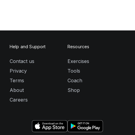
Help and Support
Resources
Contact us
Exercises
Privacy
Tools
Terms
Coach
About
Shop
Careers