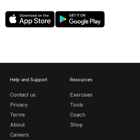
Help and Support
Resources
Contact us
Exercises
Privacy
Tools
Terms
Coach
About
Shop
Careers