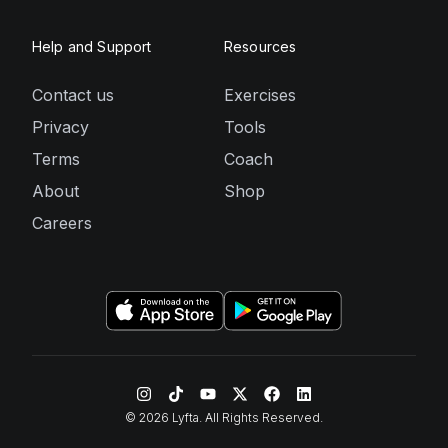
Help and Support
Resources
Contact us
Exercises
Privacy
Tools
Terms
Coach
About
Shop
Careers
©
2026
Lyfta. All Rights Reserved.