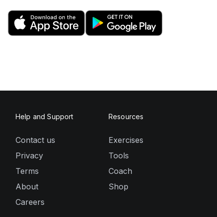
Help and Support
Resources
Contact us
Exercises
Privacy
Tools
Terms
Coach
About
Shop
Careers