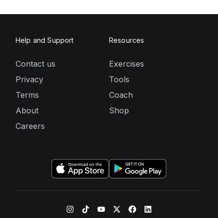
Help and Support
Resources
Contact us
Exercises
Privacy
Tools
Terms
Coach
About
Shop
Careers