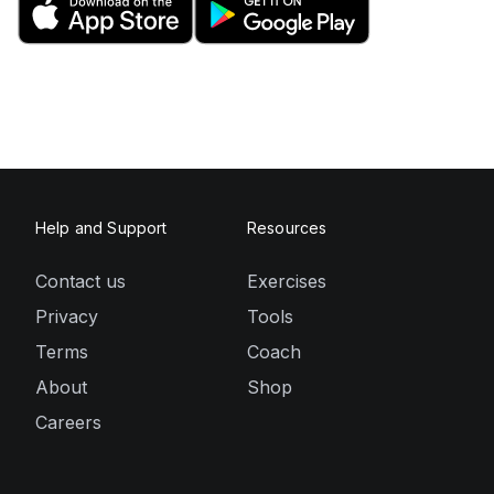
Help and Support
Resources
Contact us
Exercises
Privacy
Tools
Terms
Coach
About
Shop
Careers