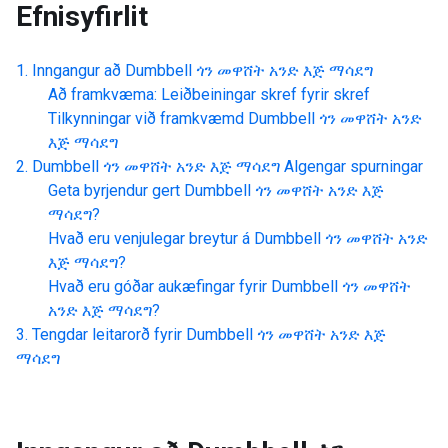
Efnisyfirlit
Inngangur að
Dumbbell ጎን መዋሸት አንድ እጅ ማሳደግ
Að framkvæma: Leiðbeiningar skref fyrir skref
Tilkynningar við framkvæmd
Dumbbell ጎን መዋሸት አንድ
እጅ ማሳደግ
Dumbbell ጎን መዋሸት አንድ እጅ ማሳደግ
Algengar spurningar
Geta byrjendur gert
Dumbbell ጎን መዋሸት አንድ እጅ
ማሳደግ
?
Hvað eru venjulegar breytur á
Dumbbell ጎን መዋሸት አንድ
እጅ ማሳደግ
?
Hvað eru góðar aukæfingar fyrir
Dumbbell ጎን መዋሸት
አንድ እጅ ማሳደግ
?
Tengdar leitarorð fyrir
Dumbbell ጎን መዋሸት አንድ እጅ
ማሳደግ