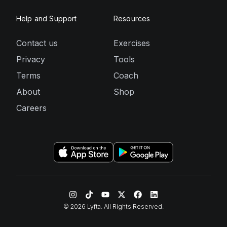
Help and Support
Resources
Contact us
Exercises
Privacy
Tools
Terms
Coach
About
Shop
Careers
©
2026
Lyfta. All Rights Reserved.