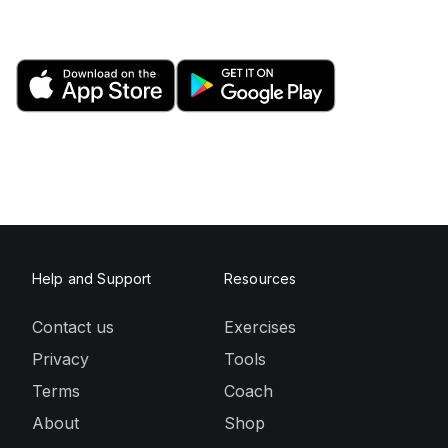
Help and Support
Resources
Contact us
Exercises
Privacy
Tools
Terms
Coach
About
Shop