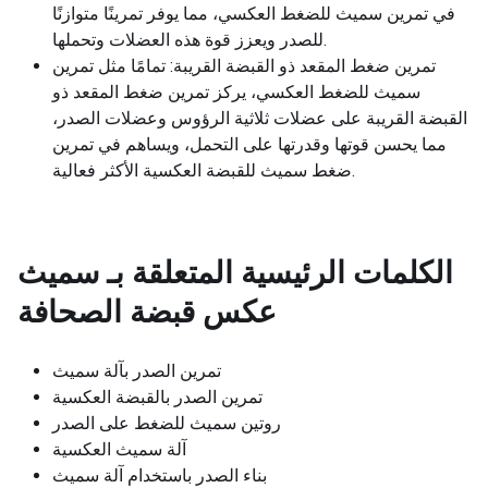
في تمرين سميث للضغط العكسي، مما يوفر تمرينًا متوازنًا
للصدر ويعزز قوة هذه العضلات وتحملها.
تمرين ضغط المقعد ذو القبضة القريبة: تمامًا مثل تمرين
سميث للضغط العكسي، يركز تمرين ضغط المقعد ذو
القبضة القريبة على عضلات ثلاثية الرؤوس وعضلات الصدر،
مما يحسن قوتها وقدرتها على التحمل، ويساهم في تمرين
ضغط سميث للقبضة العكسية الأكثر فعالية.
الكلمات الرئيسية المتعلقة بـ
سميث
عكس قبضة الصحافة
تمرين الصدر بآلة سميث
تمرين الصدر بالقبضة العكسية
روتين سميث للضغط على الصدر
آلة سميث العكسية
بناء الصدر باستخدام آلة سميث