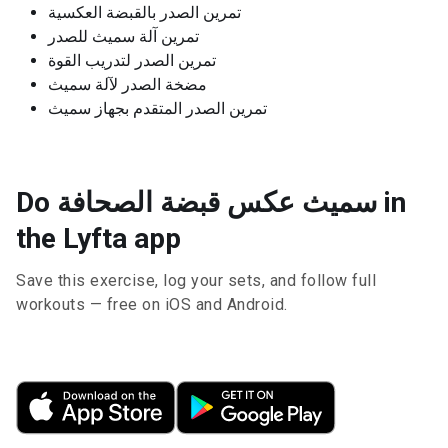
تمرين الصدر بالقبضة العكسية
تمرين آلة سميث للصدر
تمرين الصدر لتدريب القوة
مضخة الصدر لآلة سميث
تمرين الصدر المتقدم بجهاز سميث
Do سميث عكس قبضة الصحافة in
the Lyfta app
Save this exercise, log your sets, and follow full
workouts — free on iOS and Android.