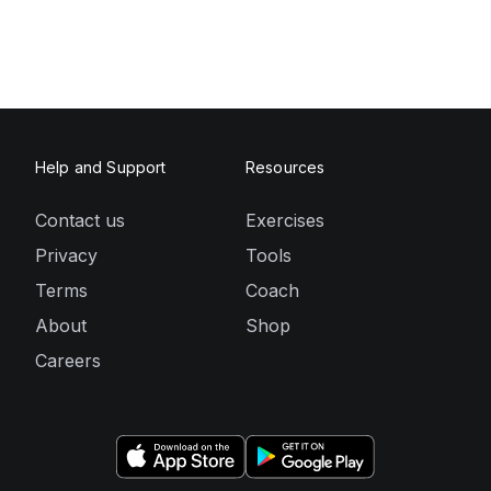
Help and Support
Resources
Contact us
Exercises
Privacy
Tools
Terms
Coach
About
Shop
Careers