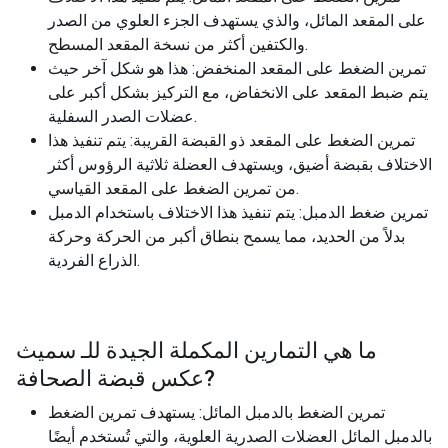
على المقعد المائل، والذي يستهدف الجزء العلوي من الصدر
والكتفين أكثر من نسخة المقعد المسطح.
تمرين الضغط على المقعد المنخفض: هذا هو شكل آخر حيث
يتم ضبط المقعد على الانخفاض، مع التركيز بشكل أكبر على
عضلات الصدر السفلية.
تمرين الضغط على المقعد ذو القبضة القريبة: يتم تنفيذ هذا
الاختلاف بقبضة أضيق، ويستهدف العضلة ثلاثية الرؤوس أكثر
من تمرين الضغط على المقعد القياسي.
تمرين ضغط الدمبل: يتم تنفيذ هذا الاختلاف باستخدام الدمبل
بدلاً من الحديد، مما يسمح بنطاق أكبر من الحركة وحركة
الذراع الفردية.
ما هي التمارين المكملة الجيدة للـ
سميث
?
عكس قبضة الصحافة
تمرين الضغط بالدمبل المائل: يستهدف تمرين الضغط
بالدمبل المائل العضلات الصدرية العلوية، والتي تُستخدم أيضًا