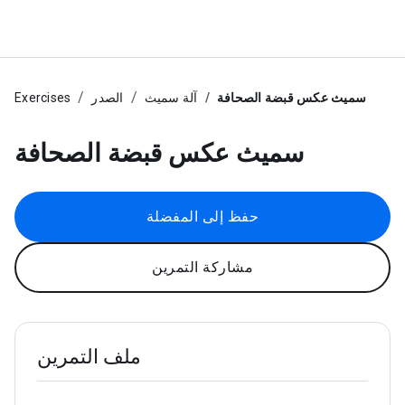
سميث عكس قبضة الصحافة
آلة سميث
الصدر
Exercises
سميث عكس قبضة الصحافة
حفظ إلى المفضلة
مشاركة التمرين
ملف التمرين