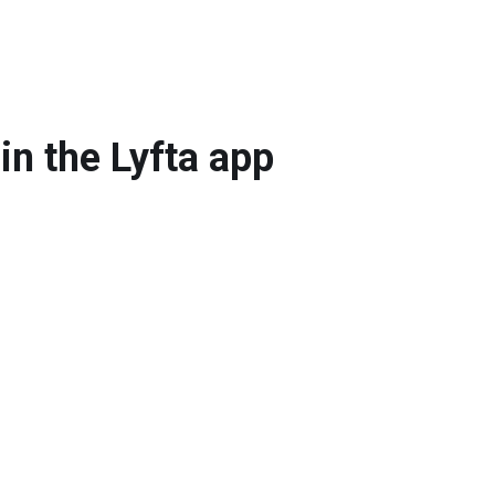
n the Lyfta app