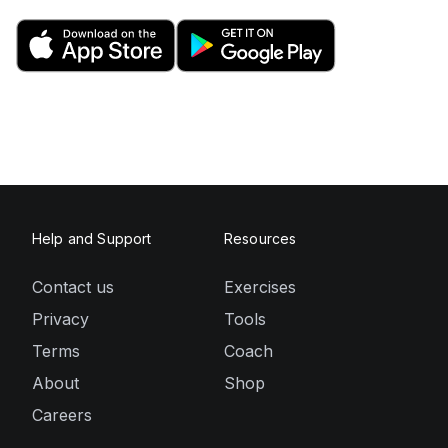
Help and Support
Resources
Contact us
Exercises
Privacy
Tools
Terms
Coach
About
Shop
Careers