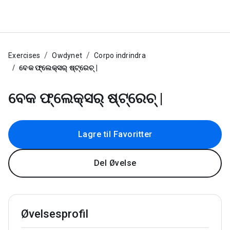
Exercises
Owdynet
Corpo indrindra
ବେକ ଫ୍ଲେକ୍ସର୍ ଷ୍ଟ୍ରେଚ୍ |
ବେକ ଫ୍ଲେକ୍ସର୍ ଷ୍ଟ୍ରେଚ୍ |
Lagre til Favoritter
Del Øvelse
Øvelsesprofil