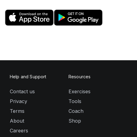
Help and Support
Resources
Contact us
Exercises
Privacy
Tools
Terms
Coach
About
Shop
Careers