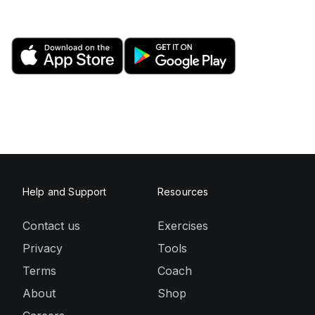
Help and Support
Resources
Contact us
Exercises
Privacy
Tools
Terms
Coach
About
Shop