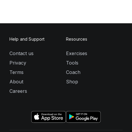
Help and Support
Resources
Contact us
Exercises
Privacy
Tools
Terms
Coach
About
Shop
Careers